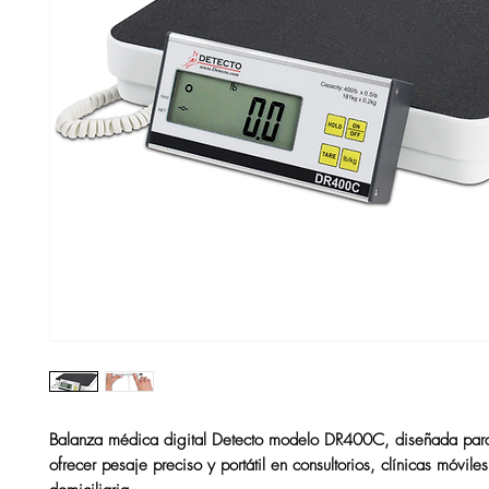
Balanza médica digital
Detecto
modelo DR400C, diseñada par
ofrecer
pesaje preciso y portátil en consultorios, clínicas móvile