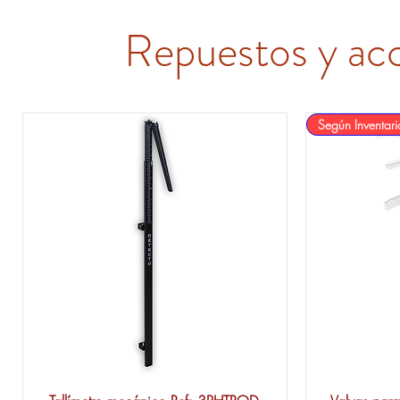
Repuestos y ac
Según Inventari