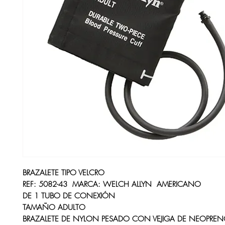
BRAZALETE TIPO VELCRO
REF: 5082-43 MARCA: WELCH ALLYN AMERICANO
DE 1 TUBO DE CONEXIÓN
TAMAÑO ADULTO
BRAZALETE DE NYLON PESADO CON VEJIGA DE NEOPRE