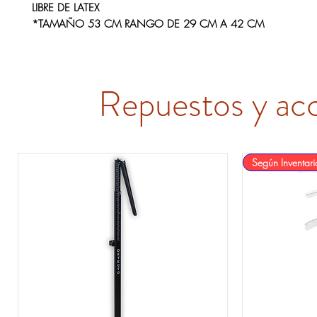
LIBRE DE LATEX
*TAMAÑO 53 CM RANGO DE 29 CM A 42 CM
Repuestos y ac
Según Inventari